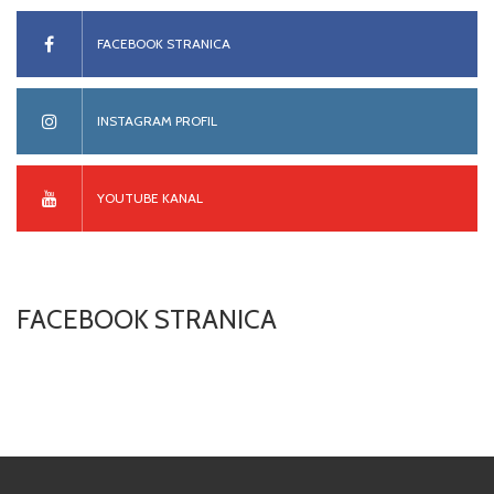
FACEBOOK STRANICA
INSTAGRAM PROFIL
YOUTUBE KANAL
FACEBOOK STRANICA