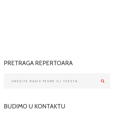
PRETRAGA REPERTOARA
Pretraga:
BUDIMO U KONTAKTU